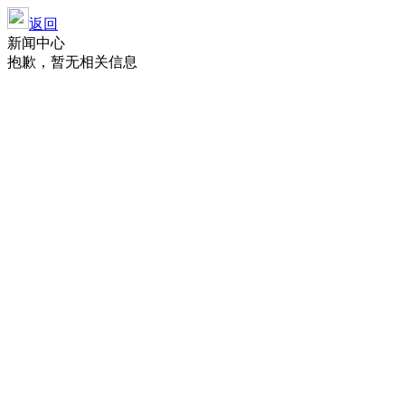
返回
新闻中心
抱歉，暂无相关信息